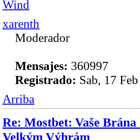
Wind
xarenth
Moderador
Mensajes:
360997
Registrado:
Sab, 17 Feb
Arriba
Re: Mostbet: Vaše Brána
Velkým Výhrám