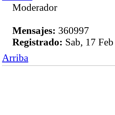
Moderador
Mensajes:
360997
Registrado:
Sab, 17 Feb
Arriba